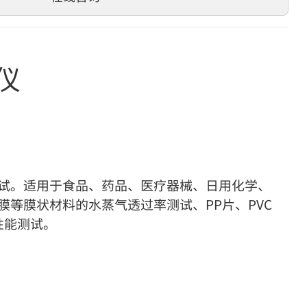
仪
试。适用于食品、药品、医疗器械、日用化学、
等膜状材料的水蒸气透过率测试、PP片、PVC
性能测试。