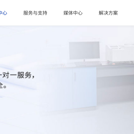
中心
服务与支持
媒体中心
解决方案