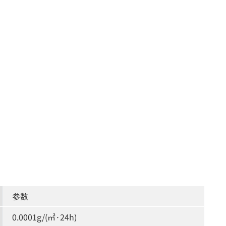
参数
0.0001g/(㎡·24h)