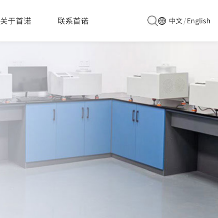
关于首诺
联系首诺
中文
/
English