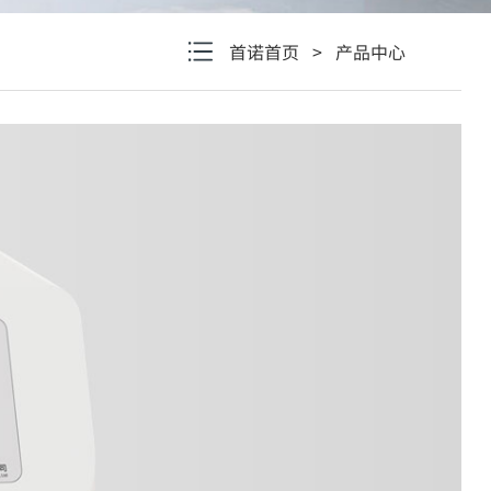
首诺首页
>
产品中心