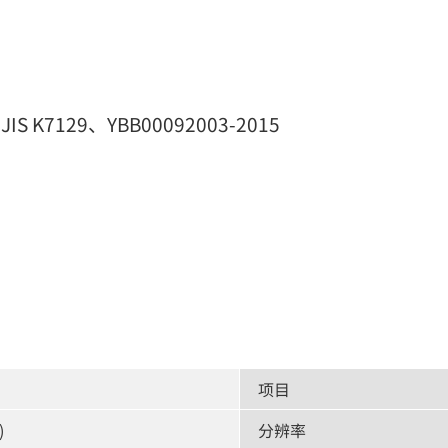
JIS K7129、YBB00092003-2015
项目
)
分辨率