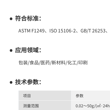
符合标准：
ASTM F1249、ISO 15106-2、GB/T 26253、
应用领域：
包装/食品/医药/新材料/化工/印刷
技术参数：
项目
参数
测量范围
0.02～50g/(㎡·24h