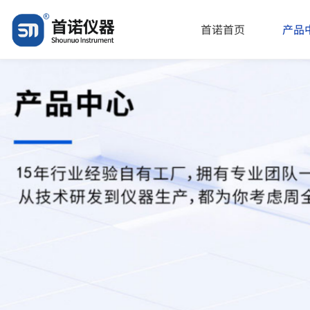
首诺首页
产品