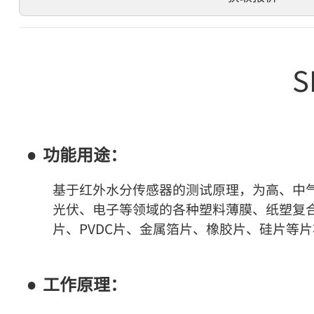
功能用途：
基于红外水分传感器的测试原理，为高、中
光伏、电子等领域的各种塑料薄膜、纸塑复合
片、PVDC片、金属箔片、橡胶片、硅片等
工作原理：