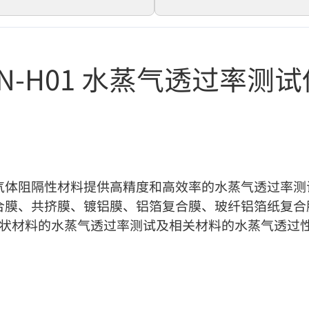
SN-H01 水蒸气透过率测试
气体阻隔性材料提供高精度和高效率的水蒸气透过率测
膜、共挤膜、镀铝膜、铝箔复合膜、玻纤铝箔纸复合膜
片状材料的水蒸气透过率测试及相关材料的水蒸气透过