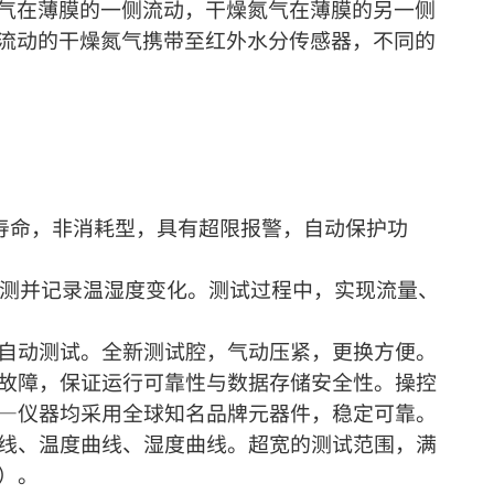
气在薄膜的一侧流动，干燥氮气在薄膜的另一侧
流动的干燥氮气携带至红外水分传感器，不同的
用寿命，非消耗型，具有超限报警，自动保护功
监测并记录温湿度变化。测试过程中，实现流量、
全自动测试。全新测试腔，气动压紧，更换方便。
故障，保证运行可靠性与数据存储安全性。操控
⸺仪器均采用全球知名品牌元器件，稳定可靠。
线、温度曲线、湿度曲线。超宽的测试范围，满
）。