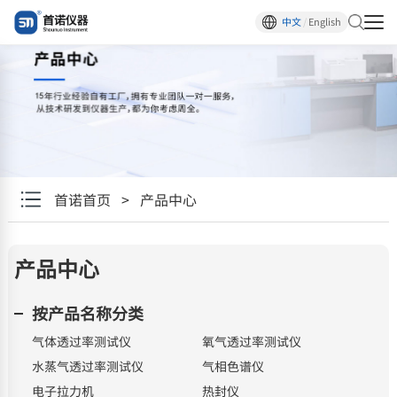
中文
/
English
首诺首页
>
产品中心
产品中心
按产品名称分类
气体透过率测试仪
氧气透过率测试仪
水蒸气透过率测试仪
气相色谱仪
电子拉力机
热封仪