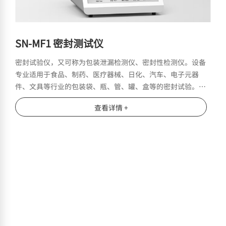
SN-MF1 密封测试仪
密封试验仪，又可称为包装泄漏检测仪、密封性检测仪。设备
专业适用于食品、制药、医疗器械、日化、汽车、电子元器
件、文具等行业的包装袋、瓶、管、罐、盒等的密封试验。亦
可进行经跌落、耐压试验后的试件的密封性能测试。
查看详情 +