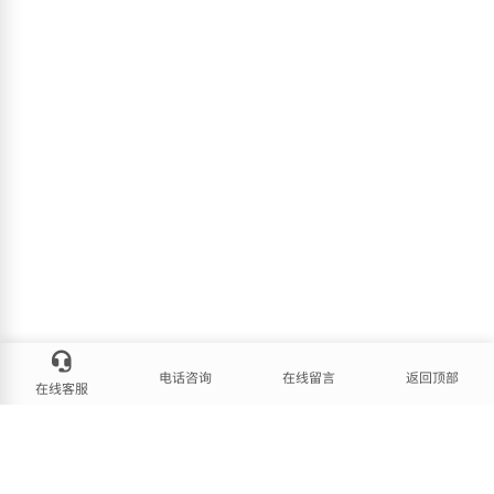
电话咨询
在线留言
返回顶部
在线客服