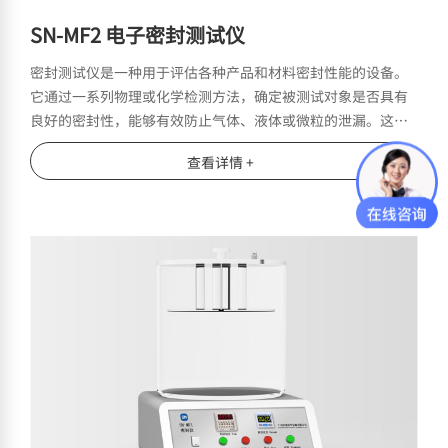
SN-MF2 电子密封测试仪
密封测试仪是一种用于评估各种产品和材料密封性能的设备。
它通过一系列物理或化学检测方法，确定被测试对象是否具有
良好的密封性，能够有效防止气体、液体或微粒的泄漏。这种
设备广泛应用于食品包装、医疗器械、汽车零部件、电子产品
查看详情 +
和其他需要高密封性要求的领域。