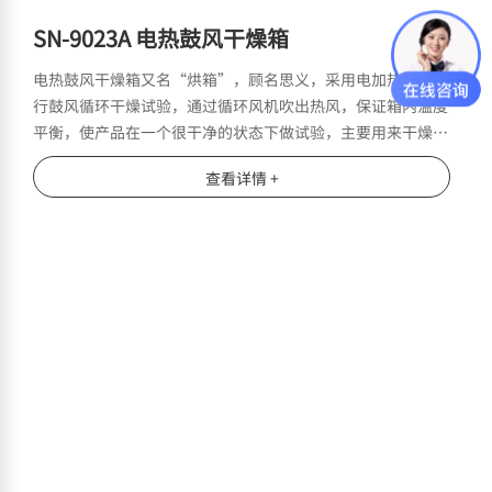
SN-9023A 电热鼓风干燥箱
电热鼓风干燥箱又名“烘箱”，顾名思义，采用电加热方式进
行鼓风循环干燥试验，通过循环风机吹出热风，保证箱内温度
平衡，使产品在一个很干净的状态下做试验，主要用来干燥样
品，也可以提供实验所需的温度环境。
查看详情 +