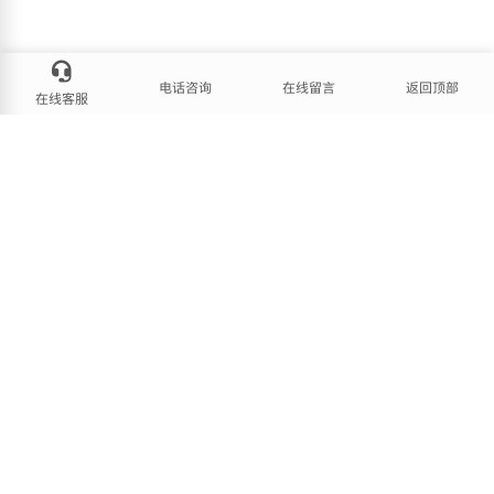
电话咨询
在线留言
返回顶部
在线客服