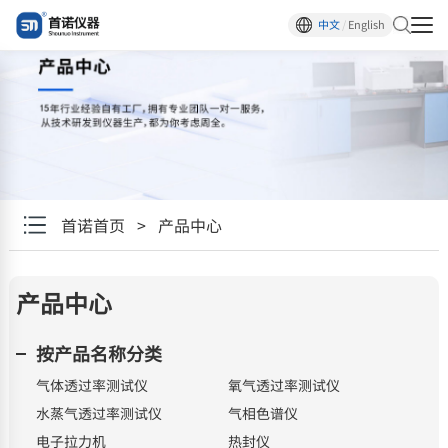
中文
/
English
首诺首页
>
产品中心
产品中心
按产品名称分类
气体透过率测试仪
氧气透过率测试仪
水蒸气透过率测试仪
气相色谱仪
电子拉力机
热封仪