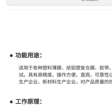
功能用途：
适用于各种塑料薄膜、纸铝塑复合膜、胶带
试。具有高精度、操作方便、直观、可靠性
生产企业、新材料生产企业，对产品质量的
工作原理：