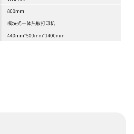
800mm
模块式一体热敏打印机
440mm*500mm*1400mm