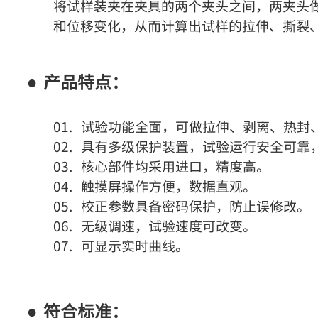
将试样装夹在夹具的两个夹头之间，两夹头
和位移变化，从而计算出试样的拉伸、撕裂
产品特点：
试验功能全面，可做拉伸、剥离、热封
具有多级保护装置，试验运行安全可靠
核心部件均采用进口，精度高。
触摸屏操作方便，数据直观。
校正参数具备密码保护，防止误修改。
无级调速，试验速度可改变。
可显示实时曲线。
符合标准：