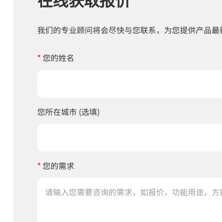
我们的专业顾问将会尽快与您联系，为您提供产品最
*
您的姓名
您所在城市 (选填)
*
您的需求