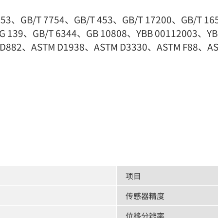
753、GB/T 7754、GB/T 453、GB/T 17200、GB/T 16
JG 139、GB/T 6344、GB 10808、YBB 00112003、Y
D882、ASTM D1938、ASTM D3330、ASTM F88、AST
项目
传感器精度
位移分辨率