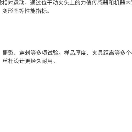
做相对运动，通过位于动夹头上的力值传感器和机器内
、变形率等性能指标。
、撕裂、穿刺等多项试验。样品厚度、夹具距离等多个
，丝杆设计更经久耐用。