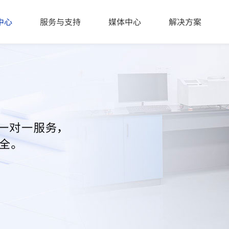
中心
服务与支持
媒体中心
解决方案