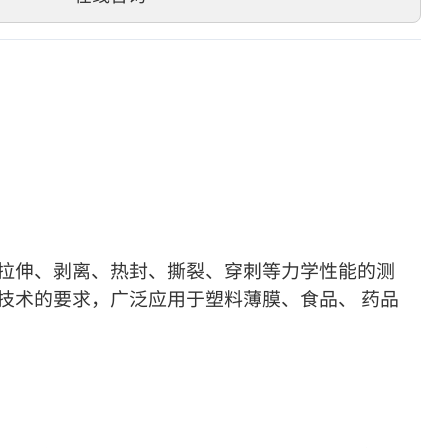
拉伸、剥离、热封、撕裂、穿刺等力学性能的测
技术的要求，广泛应用于塑料薄膜、食品、 药品