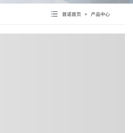
首诺首页
>
产品中心