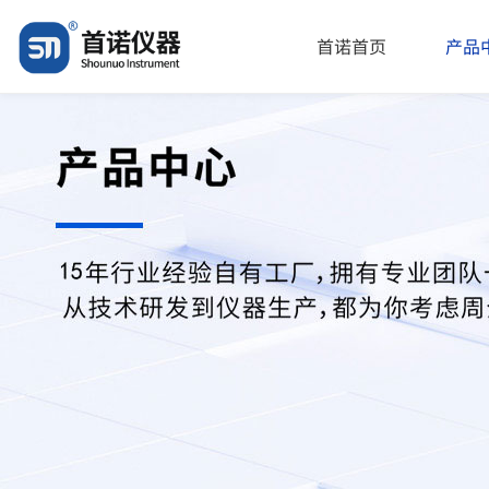
首诺首页
产品