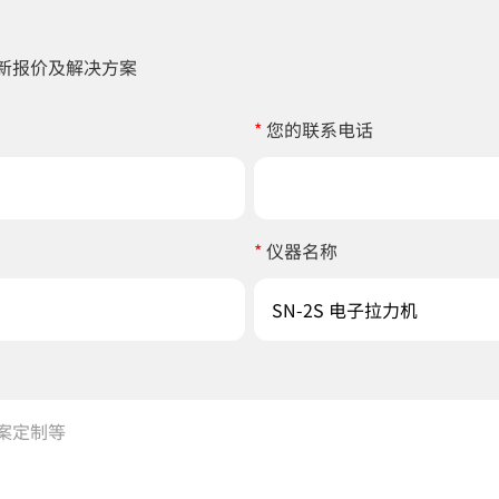
新报价及解决方案
*
您的联系电话
*
仪器名称