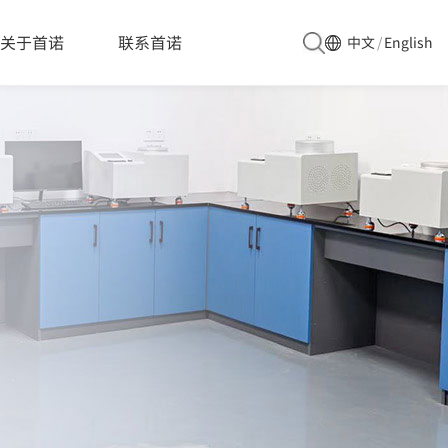
关于首诺
联系首诺
中文
/
English