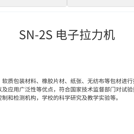
SN-2S 电子拉力机
、软质包装材料、橡胶片材、纸张、无纺布等包材进行
以及应用广泛性等优点，符合国家技术监督部门对试验
控制和检测机构，学校的科学研究及教学实验等。