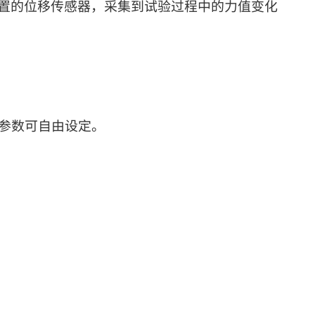
置的位移传感器，采集到试验过程中的力值变化
参数可自由设定。