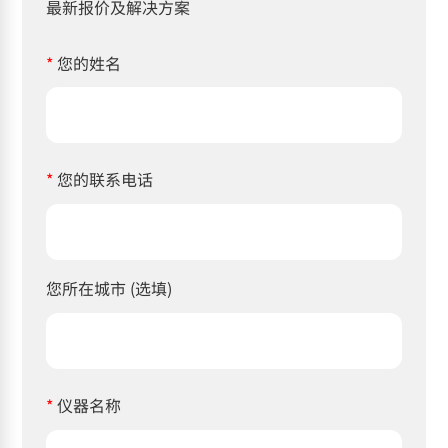
最新报价及解决方案
*
您的姓名
*
您的联系电话
您所在城市 (选填)
*
仪器名称