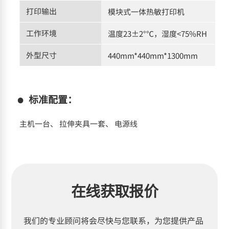
打印输出
模块式一体热敏打印机
工作环境
温度23±2°℃，湿度<75%RH
外型尺寸
440mm*440mm*1300mm
标准配置：
主机一台、 拉伸夹具一套、 电源线
在线获取报价
我们的专业顾问将会尽快与您联系，为您提供产品