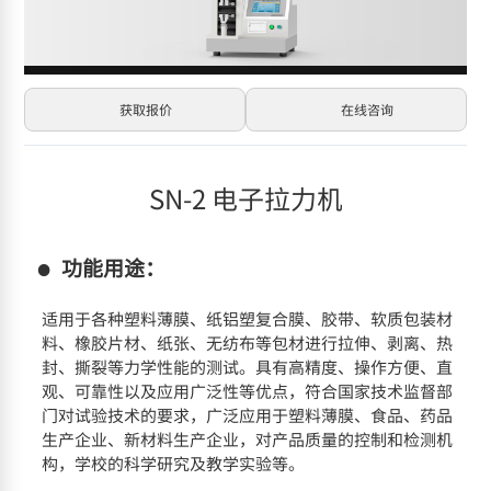
获取报价
在线咨询
SN-2 电子拉力机
功能用途：
适用于各种塑料薄膜、纸铝塑复合膜、胶带、软质包装材
料、橡胶片材、纸张、无纺布等包材进行拉伸、剥离、热
封、撕裂等力学性能的测试。具有高精度、操作方便、直
观、可靠性以及应用广泛性等优点，符合国家技术监督部
门对试验技术的要求，广泛应用于塑料薄膜、食品、药品
生产企业、新材料生产企业，对产品质量的控制和检测机
构，学校的科学研究及教学实验等。