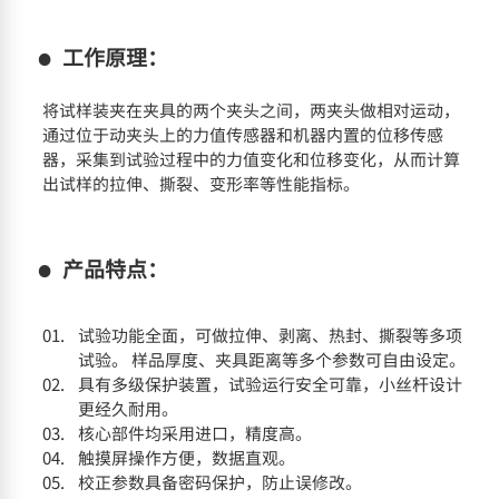
工作原理：
将试样装夹在夹具的两个夹头之间，两夹头做相对运动，
通过位于动夹头上的力值传感器和机器内置的位移传感
器，采集到试验过程中的力值变化和位移变化，从而计算
出试样的拉伸、撕裂、变形率等性能指标。
产品特点：
试验功能全面，可做拉伸、剥离、热封、撕裂等多项
试验。 样品厚度、夹具距离等多个参数可自由设定。
具有多级保护装置，试验运行安全可靠，小丝杆设计
更经久耐用。
核心部件均采用进口，精度高。
触摸屏操作方便，数据直观。
校正参数具备密码保护，防止误修改。