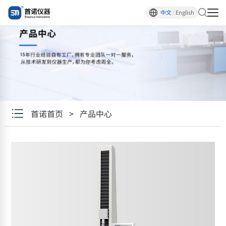
中文
/
English
首诺首页
>
产品中心