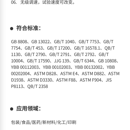
无级调速，试验速度可改变。
符合标准：
GB 8808、GB 13022、GB/T 1040、GB/T 7753、GB/T
7754、GB/T 453、GB/T 17200、GB/T 16578.1、QB/T
1130、GB/T 2790、GB/T 2791、GB/T 2792、GB/T
10004、GB/T 17590、JJG 139、GB/T 6344、GB 10808、
YBB 00112003、YBB 00102003、YBB 00132002、YBB
00202004、ASTM D828、ASTM E4、ASTM D882、ASTM
D1938、ASTM D3330、ASTM F88、ASTM F904、JIS
P8113、QB/T 2358
应用领域：
包装/食品/医药/新材料/化工/印刷