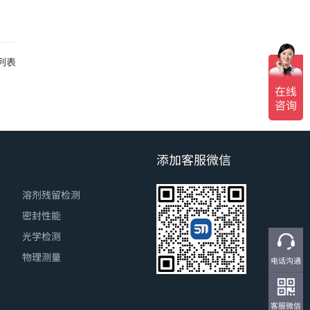
列表
添加客服微信
溶剂残留检测
密封性能
光学检测
物理测量
电话沟通
客服微信