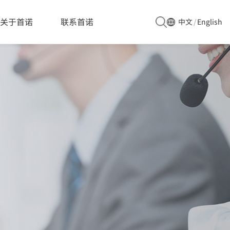
关于首诺
联系首诺
中文
/
English