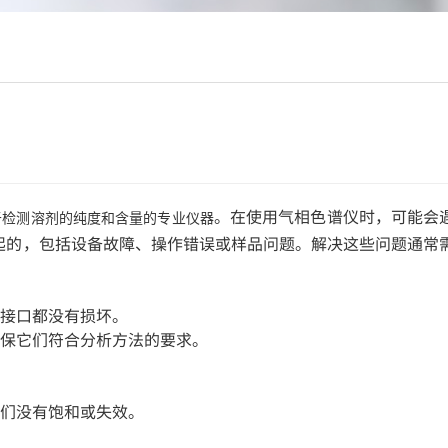
。在使用气相色谱仪时，可能会
于检测溶剂的纯度和含量的专业仪器
起的，包括设备故障、操作错误或样品问题。解决这些问题通常
接口都没有损坏。
保它们符合分析方法的要求。
们没有饱和或失效。