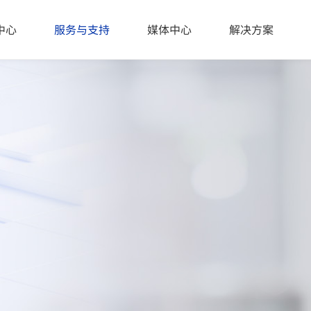
中心
服务与支持
媒体中心
解决方案