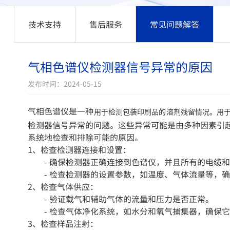
技术支持
售后服务
常见问题解答
气相色谱仪检测器信号异常的原因
发布时间：2024-05-15
气相色谱仪是一种
用于检测包装印刷品的溶剂残留情况。
用
检测器信号异常的问题。这些异常可能是由多种因素引
系统地检查和排除可能的原因。
1、检查检测器连接和设置：
- 确保检测器正确连接到色谱仪，并且所有的电缆和
- 检查检测器的设置参数，如温度、气体流量等，确
2、检查气体供应：
- 验证载气和辅助气体的流量和压力是否正常。
- 检查气体净化系统，如水分和氧气捕集器，确保它
3、检查样品注射：