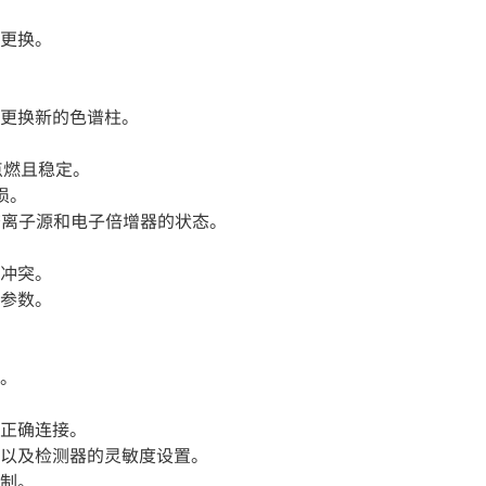
更换。
更换新的色谱柱。
点燃且稳定。
损。
查离子源和电子倍增器的状态。
冲突。
参数。
。
正确连接。
以及检测器的灵敏度设置。
制。