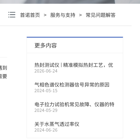
首诺首页
>
服务与支持
>
常见问题解答
更多内容
热封测试仪 | 精准模拟热封工艺，优
遇到
2026-06-24
化包装封口强度
需要
气相色谱仪检测器信号异常的原因
2024-05-15
电子拉力试验机常见故障、仪器的特
2024-05-29
征以及量程的选择
关于水蒸气透过率仪
2024-06-26