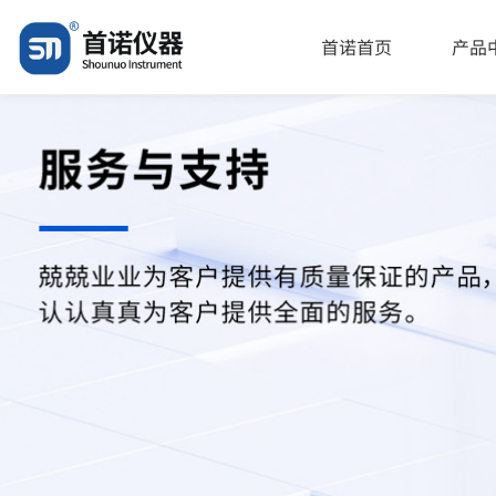
首诺首页
产品