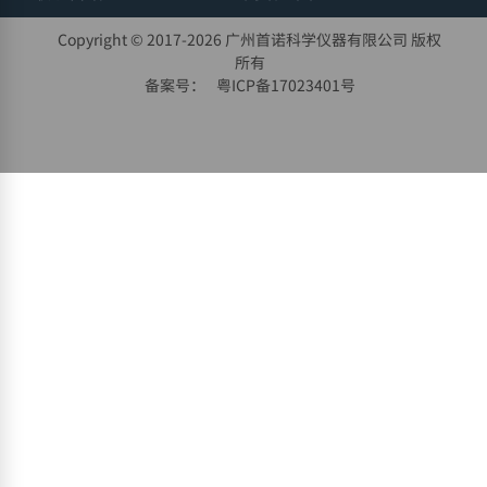
Copyright © 2017-
2026 广州首诺科学仪器有限公司 版权
所有
备案号：
粤ICP备17023401号