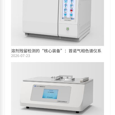
溶剂残留检测的“核心装备”：首诺气相色谱仪系
2026-07-23
列