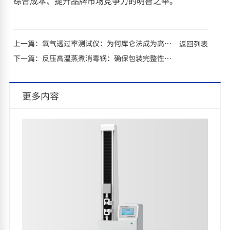
综合成本、提升品牌市场竞争力的明智之举。
上一篇：
氧气透过率测试仪：为何库仑法成为高精度包装检测的黄金标准？
返回列表
下一篇：
反压高温蒸煮消毒锅：确保包装完整性与食品安全的终极考验
更多内容