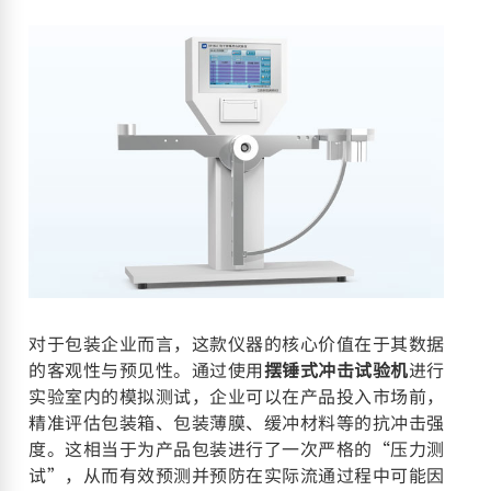
对于包装企业而言，这款仪器的核心价值在于其数据
的客观性与预见性。通过使用
摆锤式冲击试验机
进行
实验室内的模拟测试，企业可以在产品投入市场前，
精准评估包装箱、包装薄膜、缓冲材料等的抗冲击强
度。这相当于为产品包装进行了一次严格的“压力测
试”，从而有效预测并预防在实际流通过程中可能因