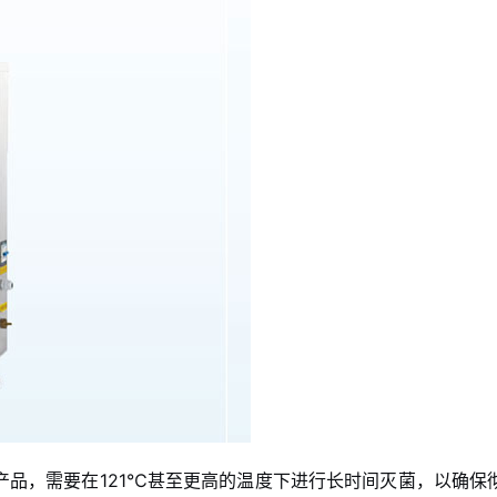
品，需要在121℃甚至更高的温度下进行长时间灭菌，以确保