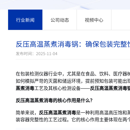
行业新闻
公司动态
视频中心
反压高温蒸煮消毒锅：确保包装完整
发布时间：2025-11-04
在包装检测仪器行业中，尤其是在食品、饮料、医疗器
如何模拟严苛的灭菌和储运环境，提前预知包装可能出
蒸煮消毒
工艺及其核心检测设备——
反压高温蒸煮消毒
反压高温蒸煮消毒的核心作用是什么？
简单来说，
反压高温蒸煮消毒
是一种利用高温高压饱和
装容器完整性的工艺过程。它的核心作用主要体现在两