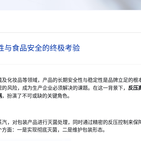
性与食品安全的终极考验
械及化妆品等领域，产品的长期安全性与稳定性是品牌立足的根
现的风险，成为生产企业必须解决的课题。在这一背景下，
反压
锅
，扮演了不可或缺的关键角色。
蒸汽，对包装产品进行灭菌处理，同时通过精密的反压控制来保
个方面：一是实现彻底灭菌，二是维护包装形态。