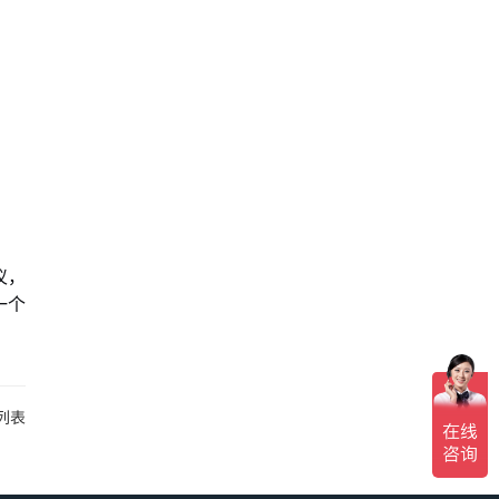
仪，
一个
列表