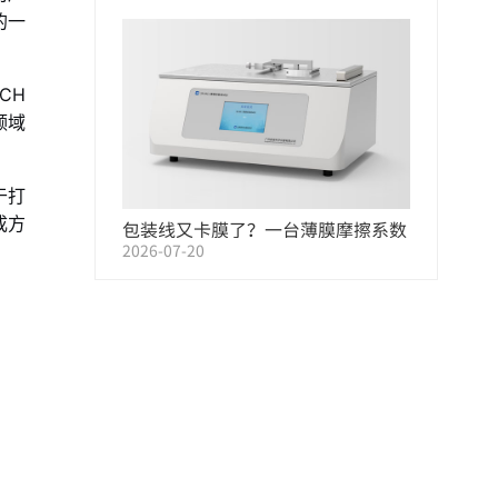
的一
CH
领域
于打
成方
包装线又卡膜了？一台薄膜摩擦系数
2026-07-20
测试仪，帮您把原因找出来