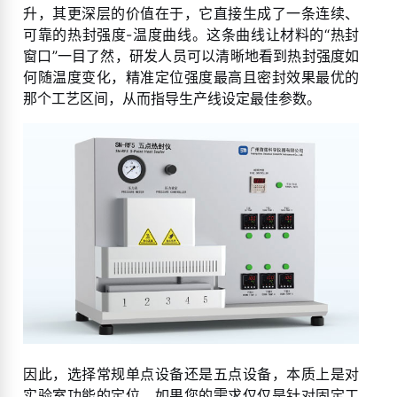
升，其更深层的价值在于，它直接生成了一条连续、
可靠的热封强度-温度曲线。这条曲线让材料的“热封
窗口”一目了然，研发人员可以清晰地看到热封强度如
何随温度变化，精准定位强度最高且密封效果最优的
那个工艺区间，从而指导生产线设定最佳参数。
因此，选择常规单点设备还是五点设备，本质上是对
实验室功能的定位。如果您的需求仅仅是针对固定工