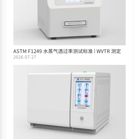
ASTM F1249 水蒸气透过率测试标准 | WVTR 测定
2026-07-27
仪选型指南