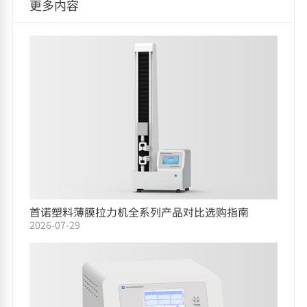
更多内容
首诺塑料薄膜拉力机全系列产品对比选购指南
2026-07-29