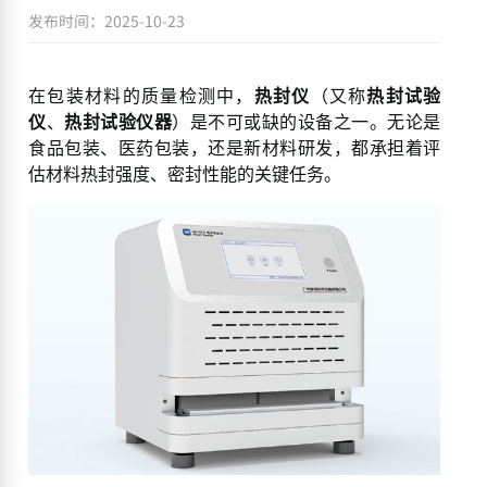
发布时间：2025-10-23
在包装材料的质量检测中，
热封仪
（又称
热封试验
仪
、
热封试验仪器
）是不可或缺的设备之一。无论是
食品包装、医药包装，还是新材料研发，都承担着评
估材料热封强度、密封性能的关键任务。