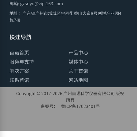
邮箱: gzsnyq@vip.163.com
地址：广东省广州市增城区宁西街香山大道8号创悦产业园4
栋7楼
快速导航
首诺首页
产品中心
服务与支持
媒体中心
解决方案
关于首诺
联系首诺
网站地图
Copyright © 2017-
2026 广州首诺科学仪器有限公司 版权
所有
备案号：
粤ICP备17023401号