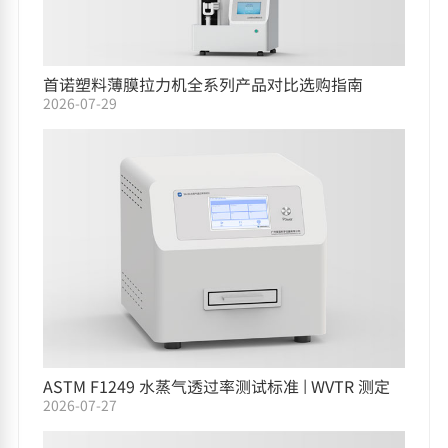
首诺塑料薄膜拉力机全系列产品对比选购指南
2026-07-29
ASTM F1249 水蒸气透过率测试标准 | WVTR 测定
2026-07-27
仪选型指南