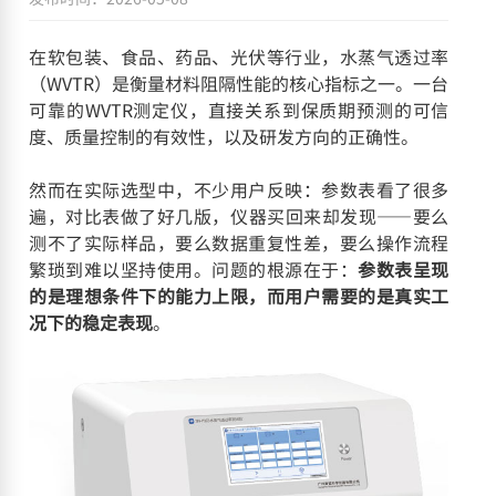
在软包装、食品、药品、光伏等行业，水蒸气透过率
（WVTR）是衡量材料阻隔性能的核心指标之一。一台
可靠的WVTR测定仪，直接关系到保质期预测的可信
度、质量控制的有效性，以及研发方向的正确性。
然而在实际选型中，不少用户反映：参数表看了很多
遍，对比表做了好几版，仪器买回来却发现——要么
测不了实际样品，要么数据重复性差，要么操作流程
繁琐到难以坚持使用。问题的根源在于：
参数表呈现
的是理想条件下的能力上限，而用户需要的是真实工
况下的稳定表现
。