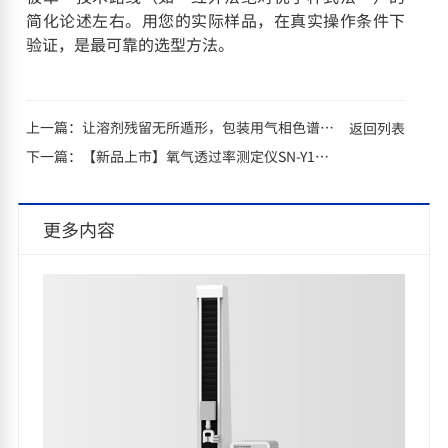
简化论述左右。用您的实际样品，在真实操作条件下
验证，是最可靠的选型方法。
上一篇：
让溶剂残留无所遁形，包装用气相色谱仪到底有多重要？
返回列表
下一篇：
【新品上市】氧气透过率测定仪SN-Y103，三腔设计/超高检测效率
更多内容