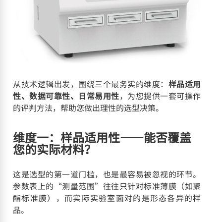
从技术逻辑出发，围绕三个最务实的维度：
样品适用
性、数据可靠性、日常易用性
，为您提供一套可操作
的评判方法，帮助您做出理性的选型决策。
维度一：样品适用性——能否覆盖
您的实际材料？
这是选型的第一道门槛，也是最容易被忽视的环节。
参数表上的“测量范围”往往只针对标准薄膜（如聚
酯标准膜），而实际实验室面对的是形态各异的样
品。