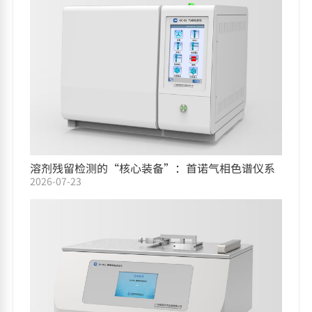
溶剂残留检测的“核心装备”：首诺气相色谱仪系
2026-07-23
列