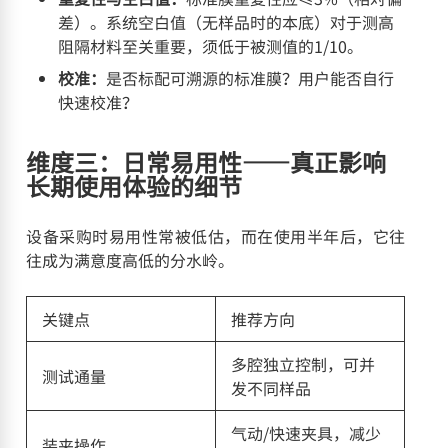
差）。系统空白值（无样品时的本底）对于测高
阻隔材料至关重要，须低于被测值的1/10。
校准：
是否标配可溯源的标准膜？用户能否自行
快速校准？
维度三：日常易用性——真正影响
长期使用体验的细节
设备采购时易用性常被低估，而在使用半年后，它往
往成为满意度高低的分水岭。
关键点
推荐方向
多腔独立控制，可并
测试通量
发不同样品
气动/快速夹具，减少
装夹操作