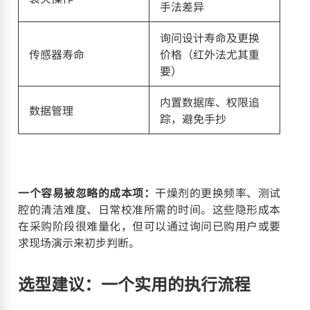
手法差异
询问设计寿命及更换
传感器寿命
价格（红外法尤其重
要）
内置数据库、权限追
数据管理
踪，避免手抄
一个容易被忽略的成本项：
干燥剂的更换频率、测试
腔的清洁难度、日常校准所需的时间。这些隐形成本
在采购阶段很难量化，但可以通过询问已购用户或要
求现场演示来初步判断。
选型建议：一个实用的执行流程