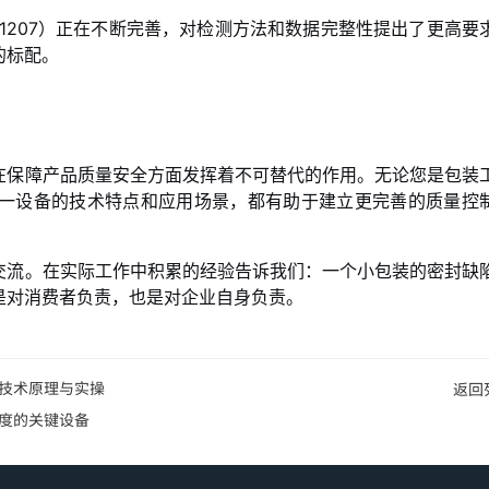
 1207）正在不断完善，对检测方法和数据完整性提出了更高要
的标配。
在保障产品质量安全方面发挥着不可替代的作用。无论您是包装
一设备的技术特点和应用场景，都有助于建立更完善的质量控
交流。在实际工作中积累的经验告诉我们：一个小包装的密封缺
是对消费者负责，也是对企业自身负责。
技术原理与实操
返回
度的关键设备