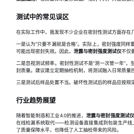
测试中的常见误区
在实际工作中，我发现不少企业在密封性测试方面存在
一是认为“只要不漏就是合格”。实际上，密封强度同样
可能出现密封失效。因此，
泄露与密封强度测试仪
不仅
二是忽视测试频率。密封性测试不是“测一次管一年”，
封质量。建议建立定期抽检机制，将测试融入日常质量
三是测试后样品处置不当。破坏性测试后的样品应按规
行业趋势展望
随着智能制造和工业4.0的推进，
泄露与密封强度测试
在线检漏系统取代——检测设备直接集成到包装生产线上
了质量保障水平，也降低了人工抽检带来的风险。