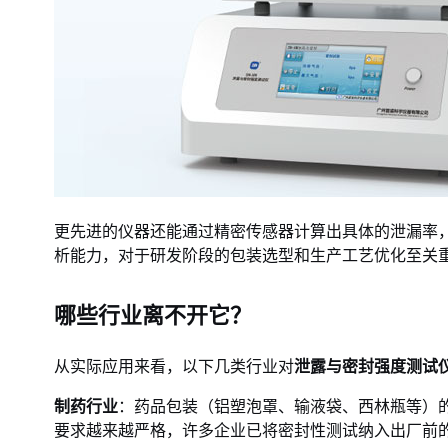
更先进的仪器还能通过精密传感器计算出具体的泄漏率，
析能力，对于研发阶段的包装选型和生产工艺优化至关
哪些行业离不开它？
从实际应用来看，以下几类行业对
泄露与密封强度测试
制药行业
：药品包装（铝塑泡罩、输液袋、西林瓶等）
要求越来越严格，许多企业已将密封性测试纳入出厂前