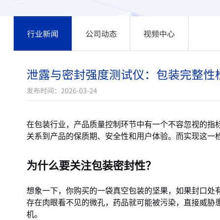
行业新闻
公司动态
视频中心
泄露与密封强度测试仪：包装完整性
发布时间：2026-03-24
在包装行业，产品质量控制环节中有一个不容忽视的指
关系到产品的保质期、安全性和用户体验。而实现这一
为什么要关注包装密封性？
想象一下，你购买的一袋真空包装的坚果，如果封口处
存在肉眼看不见的微孔，药品就可能被污染，直接威胁
机。