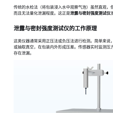
传统的水检法（将包装浸入水中观察气泡）虽然直观，
而且无法量化泄漏程度。这正是
泄露与密封强度测试仪
泄露与密封强度测试仪的工作原理
这类仪器通常采用正压法或负压法进行检测。简单来说
或抽取真空，在包装内外形成压差。传感器实时监测压
存在泄漏。