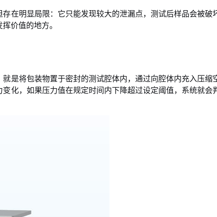
但存在明显局限：它只能发现较大的泄漏点，测试后样品会被破
发挥价值的地方。
，就是将包装物置于密封的测试腔体内，通过向腔体内充入压缩
力变化，如果压力值在规定时间内下降超过设定阈值，系统就会