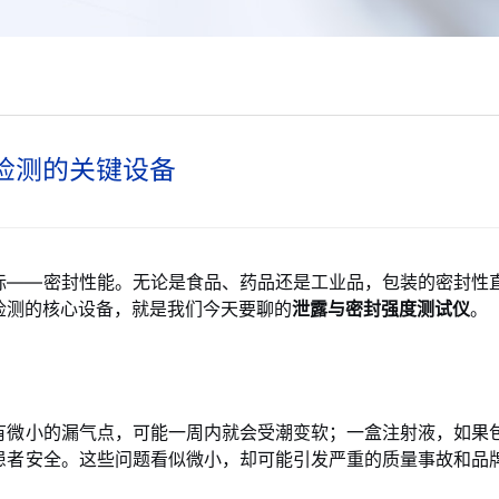
检测的关键设备
标——密封性能。无论是食品、药品还是工业品，包装的密封性
检测的核心设备，就是我们今天要聊的
泄露与密封强度测试仪
。
有微小的漏气点，可能一周内就会受潮变软；一盒注射液，如果
患者安全。这些问题看似微小，却可能引发严重的质量事故和品