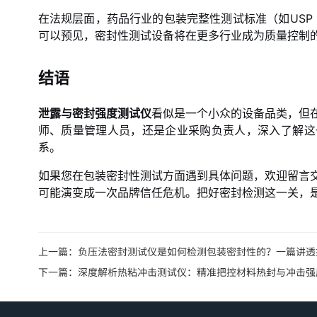
在法规层面，药品行业的包装完整性测试标准（如USP
可以预见，密封性测试设备将在更多行业成为质量控制
结语
泄露与密封强度测试仪
看似是一个小众的设备品类，但
师、质量管理人员，还是企业采购负责人，深入了解这
系。
如果您在包装密封性测试方面遇到具体问题，欢迎留言
可能演变成一次品牌信任危机。把好密封检测这一关，
上一篇：
负压法密封测试仪是如何检测包装密封性的？一篇讲透
下一篇：
深度解析热粘冲击测试仪：精准把控材料热封与冲击强