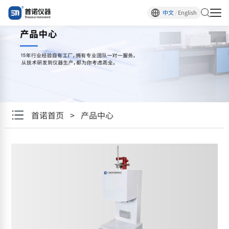
中文
/
English
首诺首页
>
产品中心