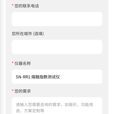
*
您的联系电话
您所在城市 (选填)
*
仪器名称
*
您的需求