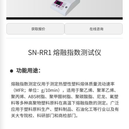
获取报价
在线咨询
SN-RR1 熔融指数测试仪
功能用途：
熔融指数测定仪用于测定热塑性塑料熔体质量流动速率
（MFR；单位：g/10min），适用于聚乙烯、聚苯乙烯、
聚丙烯、ABS树脂、聚甲醛树脂、聚碳酸脂、尼龙、氟塑
料等多种高聚物塑料原料在高温下熔融指数的测定。广泛
应用于塑料原料生产、塑料制品、石油化工等行业以及有
关大专院校、科研部门和商检部门。