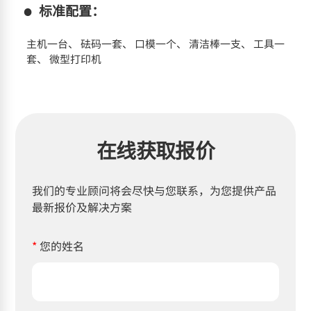
标准配置：
主机一台、 砝码一套、 口模一个、 清洁棒一支、 工具一
套、 微型打印机
在线获取报价
我们的专业顾问将会尽快与您联系，为您提供产品
最新报价及解决方案
*
您的姓名