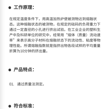
工作原理：
在规定温度条件下，用高温加热炉使被测物达到熔融状
态。这种熔融状态的被测物，在规定的砝码的负荷重力下
通过一定直径的小孔进行挤出试验。在工业企业的塑料生
产中及科研单位的研究中，经常用“熔体（质量）流动速
率”来表示高分子材料在熔融状态下的流动性、粘度等物
理性能。所谓熔融指数就是指挤出物各段试样的平均重量
折算为10分钟的挤出量。
产品特点：
通过质量法测定。
符合标准：