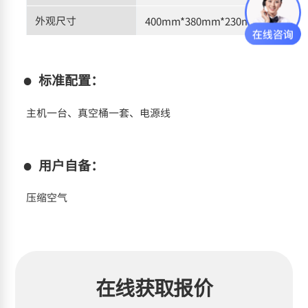
外观尺寸
400mm*380mm*230mm
标准配置：
主机一台、真空桶一套、电源线
用户自备：
压缩空气
在线获取报价