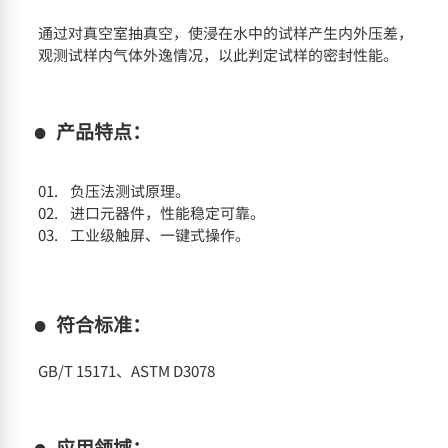
通过对真空室抽真空，使浸在水中的试样产生内外压差，
观测试样内气体外逸情况，以此判定试样的密封性能。
产品特点：
负压法测试原理。
进口元器件，性能稳定可靠。
工业级触屏、一键式操作。
符合标准：
GB/T 15171、ASTM D3078
应用领域：