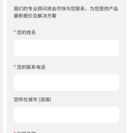
我们的专业顾问将会尽快与您联系，为您提供产品
最新报价及解决方案
*
您的姓名
*
您的联系电话
您所在城市 (选填)