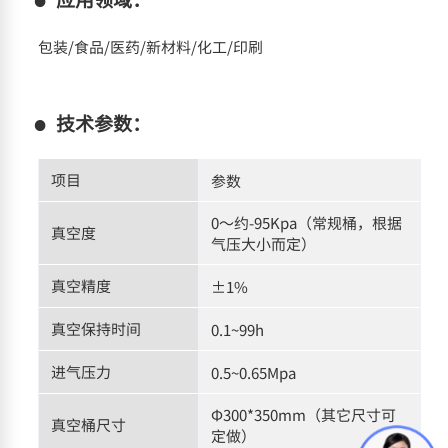
包装/食品/医药/新材料/化工/印刷
技术参数：
项目
参数
0～约-95Kpa（常规桶，根据
真空度
气压大小而定）
真空精度
±1%
真空保持时间
0.1~99h
进气压力
0.5~0.65Mpa
Φ300*350mm（其它尺寸可
真空桶尺寸
定做）