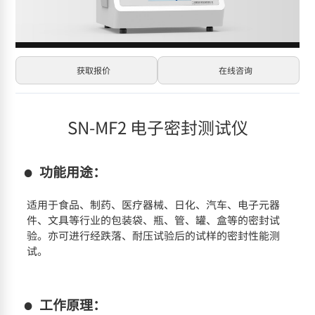
获取报价
在线咨询
SN-MF2 电子密封测试仪
功能用途：
适用于食品、制药、医疗器械、日化、汽车、电子元器
件、文具等行业的包装袋、瓶、管、罐、盒等的密封试
验。亦可进行经跌落、耐压试验后的试样的密封性能测
试。
工作原理：