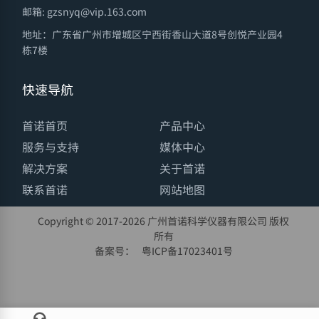
邮箱: gzsnyq@vip.163.com
地址：广东省广州市增城区宁西街香山大道8号创悦产业园4
栋7楼
快速导航
首诺首页
产品中心
服务与支持
媒体中心
解决方案
关于首诺
联系首诺
网站地图
Copyright © 2017-
2026 广州首诺科学仪器有限公司 版权
所有
备案号：
粤ICP备17023401号