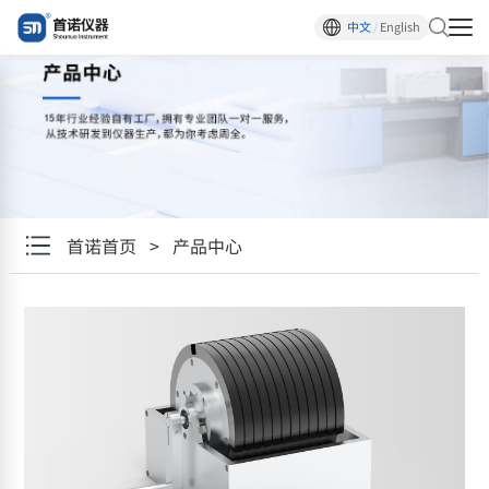
中文
/
English
首诺首页
>
产品中心