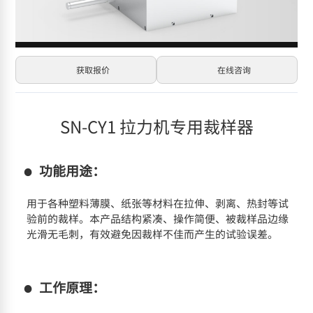
获取报价
在线咨询
SN-CY1 拉力机专用裁样器
功能用途：
用于各种塑料薄膜、纸张等材料在拉伸、剥离、热封等试
验前的裁样。本产品结构紧凑、操作简便、被裁样品边缘
光滑无毛刺，有效避免因裁样不佳而产生的试验误差。
工作原理：