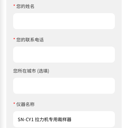
*
您的姓名
*
您的联系电话
您所在城市 (选填)
*
仪器名称