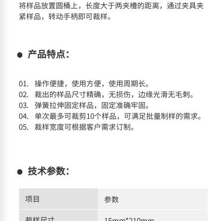
将样品放置圆桶上，长度大于两夹槽的距离，通过夹具夹
紧样品，转动手柄即可裁样。
产品特点：
操作便捷，使用方便，使用周期长。
裁出的样品尺寸精确，无损伤，边缘光滑无毛刺。
弹簧拉伸固定样品，固定准确牢固。
单次最多可裁剪10个样品，可满足批量制样的需求。
裁样宽度可根据客户需求订制。
技术参数：
项目
参数
裁样尺寸
15mm*210mm