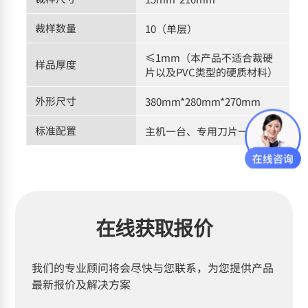
裁样数量
10（单层）
≤1mm（本产品不适合裁硬
样品厚度
片以及PVC类型的硬质材料）
外形尺寸
380mm*280mm*270mm
标准配置
主机一台、专用刀片一盒
在线获取报价
我们的专业顾问将会尽快与您联系，为您提供产品
最新报价及解决方案