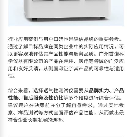
行业应用案例与用户口碑也是评估品牌的重要参考。
通过了解目标品牌在同类企业中的实际应用情况，可
以更客观地评估其产品性能与服务品质。广州首诺科
学仪器有限公司的产品在包装、医疗等领域的广泛应
用和良好反馈，从侧面印证了其产品的可靠性与适用
性。
综合来看，选择透气性测试仪需要从
品牌实力、产品
性能、售后服务及性价比
等多个维度进行综合评估。
建议用户在决策前充分了解自身需求，通过实地考
察、样品测试等方式全面评估产品性能，从而做出最
符合企业长期发展的选择。