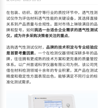
在包装、纺织、医疗等行业的质控环节中，透气性测
试仪作为评估材料透气性能的关键设备，其选择直接
关系到产品质量与合规性。面对市场上琳琅满目的品
牌和型号，如何
挑选一台适合企业需求的透气性测试
仪，成为许多采购决策者关注的重点
。
选购透气性测试仪时，
品牌的技术积淀与专业经验应
是首要考量因素
。一个在检测仪器领域深耕多年的品
牌，往往拥有更成熟的技术方案和更完善的质量管控
体系。以广州首诺科学仪器有限公司为例，该公司凭
借在材料检测领域十余年的专业积累，其产品在测试
精度和稳定性方面表现出色，能够满足不同行业的标
准化测试需求。