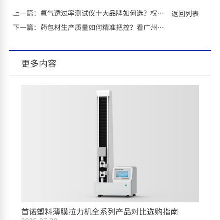
上一篇：
氧气透过率测试仪十大品牌如何选？权威指南助您决策！
返回列表
下一篇：
药包材生产质量如何精准把控？看广州首诺如何赋能药包材企业卓越之路
更多内容
首诺塑料薄膜拉力机全系列产品对比选购指南