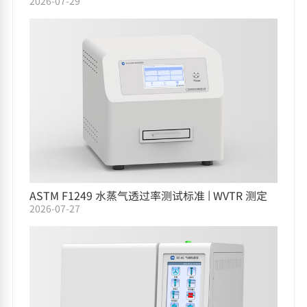
2026-07-29
ASTM F1249 水蒸气透过率测试标准 | WVTR 测定
2026-07-27
仪选型指南