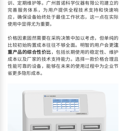
训、定期维护等。广州首诺科学仪器有限公司建立的
完善服务体系，为用户提供全程技术支持和快速响
应，确保设备始终处于最佳工作状态，这一点在实际
使用中显得尤为重要。
价格因素固然需要在采购决策中加以考虑，但单纯的
比较初始购置成本往往不够全面。明智的用户会更
注
重产品的综合性价比
，包括长期使用的稳定性、维护
成本以及厂家的技术支持能力。选择一款价格合理且
性能可靠的设备，能够在未来的使用过程中为企业节
省更多隐形成本。