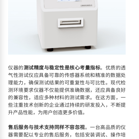
仪器的
测试精度与稳定性是核心考量指标
。优质的透
气性测试仪应具备可靠的传感器系统和精准的数据处
理能力，确保测试结果的可重复性与可比性。现代检
测环境要求仪器不仅能提供准确数据，还应具备良好
的兼容性，适应多种材料的测试需求。在这方面，一
些注重技术创新的企业通过持续的研发投入，不断提
升产品性能，为用户创造更多价值。
售后服务与技术支持同样不容忽视
。一台高品质的仪
器需要配以专业的售后服务，包括安装调试、操作培