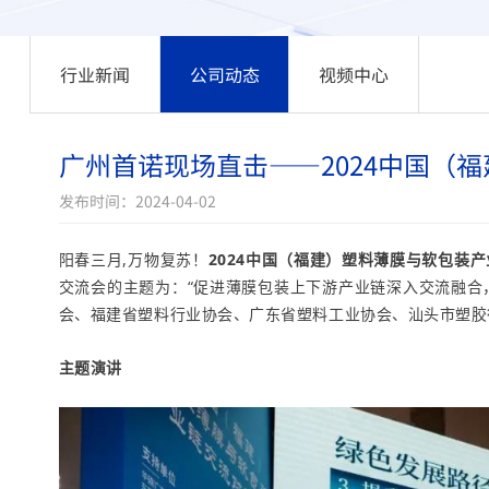
行业新闻
公司动态
视频中心
广州首诺现场直击——2024中国（
发布时间：2024-04-02
阳春三月,万物复苏！
2024中国（福建）塑料薄膜与软包装
交流会的主题为：“
促进薄膜包装上下游产业链深入交流融合
会、福建省塑料行业协会、广东省塑料工业协会、汕头市塑胶
主题演讲