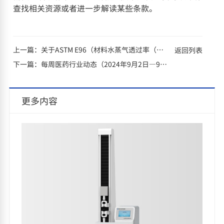
查找相关资源或者进一步解读某些条款。
上一篇：
关于ASTM E96（材料水蒸气透过率（WVTR）的测试方法）的解读
返回列表
下一篇：
每周医药行业动态（2024年9月2日—9月8日）
更多内容