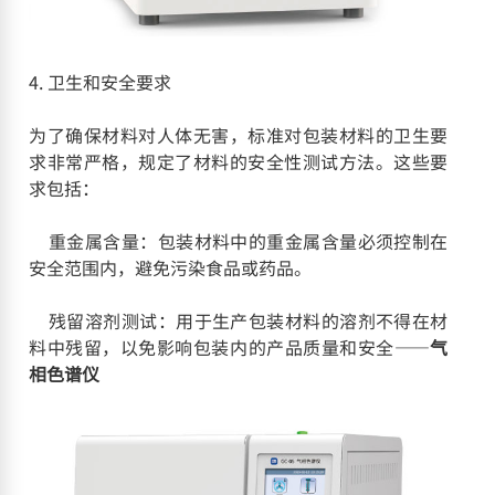
4. 卫生和安全要求
为了确保材料对人体无害，标准对包装材料的卫生要
求非常严格，规定了材料的安全性测试方法。这些要
求包括：
重金属含量：包装材料中的重金属含量必须控制在
安全范围内，避免污染食品或药品。
残留溶剂测试：用于生产包装材料的溶剂不得在材
料中残留，以免影响包装内的产品质量和安全——
气
相色谱仪