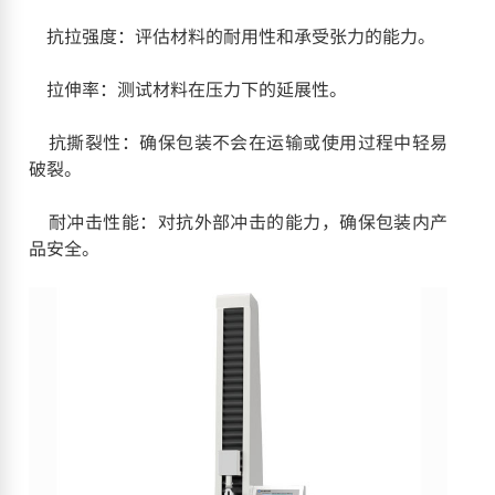
抗拉强度：评估材料的耐用性和承受张力的能力。
拉伸率：测试材料在压力下的延展性。
抗撕裂性：确保包装不会在运输或使用过程中轻易
破裂。
耐冲击性能：对抗外部冲击的能力，确保包装内产
品安全。