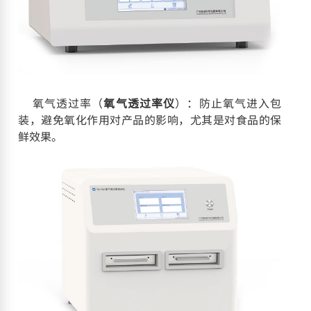
氧气透过率（
氧气透过率仪
）：防止氧气进入包
装，避免氧化作用对产品的影响，尤其是对食品的保
鲜效果。