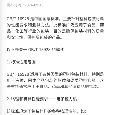
发布时间：2024-09-18
GB/T 16928 是中国国家标准，主要针对塑料包装材料
的性能要求和测试方法。此标准广泛应用于食品、药
品、化工等行业的包装，目的是确保包装材料的质量
和安全性，保护所包装的产品。
以下是关于 GB/T 16928 的解读：
1. 标准适用范围
GB/T 16928 适用于各种类型的塑料包装材料，特别是
用于液体、固体产品包装的软质和硬质塑料容器。这
些材料通常应用于食品、药品和其他消费品的包装。
2. 物理和机械性能要求——
电子拉力机
该标准规定了包装材料的各种物理性能，如：