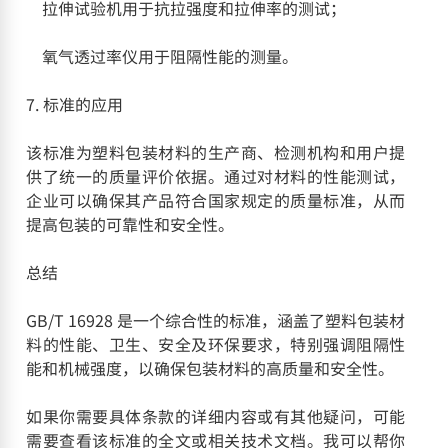
拉伸试验机用于抗拉强度和拉伸率的测试；
氧气透过率仪用于阻隔性能的测量。
7. 标准的应用
该标准为塑料包装材料的生产商、检测机构和用户提
供了统一的质量评价依据。通过对材料的性能测试，
企业可以确保其产品符合国家规定的质量标准，从而
提高包装的可靠性和安全性。
总结
GB/T 16928 是一个综合性的标准，涵盖了塑料包装材
料的性能、卫生、安全及环保要求，特别强调阻隔性
能和机械强度，以确保包装材料的高质量和安全性。
如果你需要具体条款的详细内容或有其他疑问，可能
需要查看该标准的全文或相关技术文档。我可以帮你