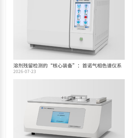
溶剂残留检测的“核心装备”：首诺气相色谱仪系
2026-07-23
列