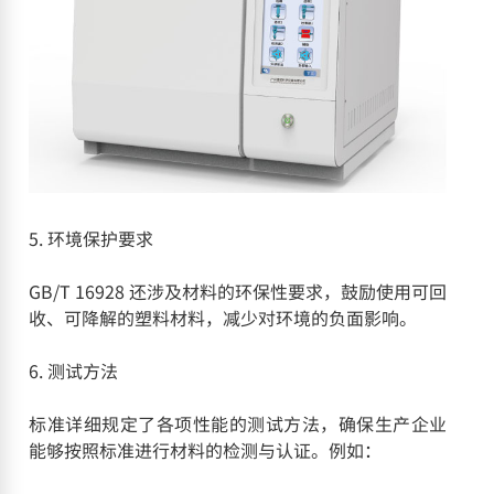
5. 环境保护要求
GB/T 16928 还涉及材料的环保性要求，鼓励使用可回
收、可降解的塑料材料，减少对环境的负面影响。
6. 测试方法
标准详细规定了各项性能的测试方法，确保生产企业
能够按照标准进行材料的检测与认证。例如：