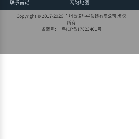
联系首诺
网站地图
Copyright © 2017-
2026 广州首诺科学仪器有限公司 版权
所有
备案号：
粤ICP备17023401号