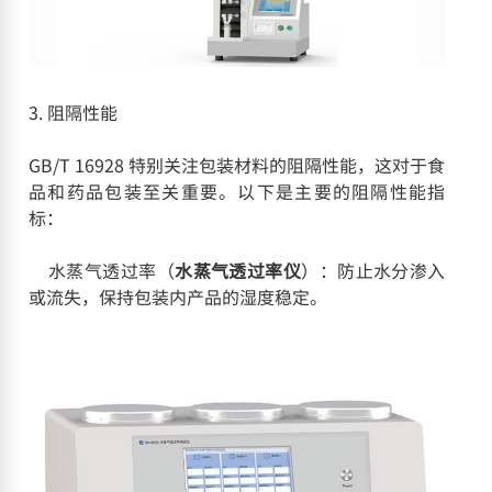
3. 阻隔性能
GB/T 16928 特别关注包装材料的阻隔性能，这对于食
品和药品包装至关重要。以下是主要的阻隔性能指
标：
水蒸气透过率（
水蒸气透过率仪
）：防止水分渗入
或流失，保持包装内产品的湿度稳定。