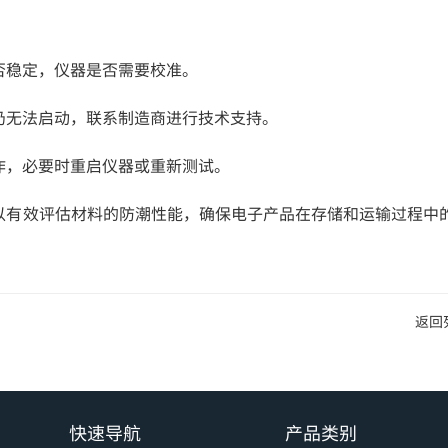
否稳定，仪器是否需要校准。
仍无法启动，联系制造商进行技术支持。
作，必要时重启仪器或重新测试。
以有效评估材料的防潮性能，确保电子产品在存储和运输过程中
返回
快速导航
产品类别