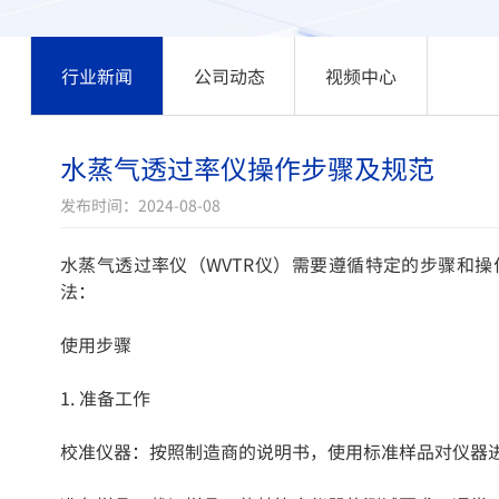
行业新闻
公司动态
视频中心
水蒸气透过率仪操作步骤及规范
发布时间：2024-08-08
水蒸气透过率仪（WVTR仪）需要遵循特定的步骤和
法：
使用步骤
1. 准备工作
校准仪器：按照制造商的说明书，使用标准样品对仪器