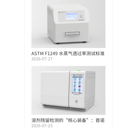
。
ASTM F1249 水蒸气透过率测试标准
。
2026-07-27
| WVTR 测定仪选型指南
溶剂残留检测的“核心装备”：首诺
2026-07-23
气相色谱仪系列