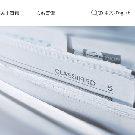
关于首诺
联系首诺
中文
/
English