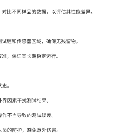
。对比不同样品的数据，以评估其性能差异。
测试腔和传感器区域，确保无残留物。
校准，保证其长期稳定运行。
状态。
外界因素干扰测试结果。
因操作不当导致的测试误差。
作人员的防护，避免意外伤害。