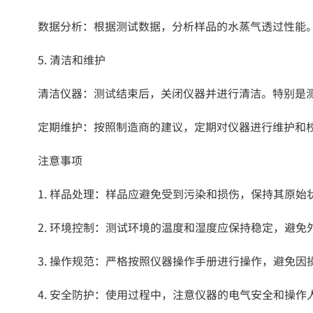
数据分析：根据测试数据，分析样品的水蒸气透过性能
5. 清洁和维护
清洁仪器：测试结束后，关闭仪器并进行清洁。特别是
定期维护：按照制造商的建议，定期对仪器进行维护和
注意事项
1. 样品处理：样品应避免受到污染和损伤，保持其原始
2. 环境控制：测试环境的温度和湿度应保持稳定，避免
3. 操作规范：严格按照仪器操作手册进行操作，避免
4. 安全防护：使用过程中，注意仪器的电气安全和操