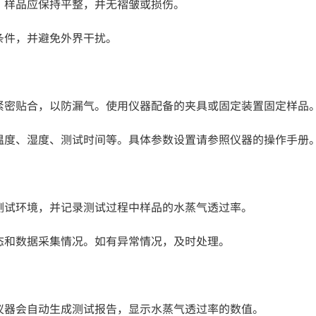
，样品应保持平整，并无褶皱或损伤。
条件，并避免外界干扰。
紧密贴合，以防漏气。使用仪器配备的夹具或固定装置固定样品
温度、湿度、测试时间等。具体参数设置请参照仪器的操作手册
测试环境，并记录测试过程中样品的水蒸气透过率。
态和数据采集情况。如有异常情况，及时处理。
仪器会自动生成测试报告，显示水蒸气透过率的数值。