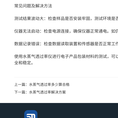
常见问题及解决方法
测试结果波动大：检查样品是否安装牢固，测试环境是
仪器无法启动：检查电源连接，确保仪器正常通电。如
数据记录错误：检查数据读取装置和传感器是否正常工
使用水蒸气透过率仪进行电子产品包装材料的测试，可
全和稳定。
上一篇：
水蒸气透过率多少算合格
下一篇：
水蒸气透过率解决方案