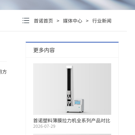
首诺首页
>
媒体中心
>
行业新闻
更多内容
用方
首诺塑料薄膜拉力机全系列产品对比
2026-07-29
选购指南