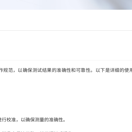
操作规范，以确保测试结果的准确性和可靠性。以下是详细的使
进行校准，以确保测量的准确性。