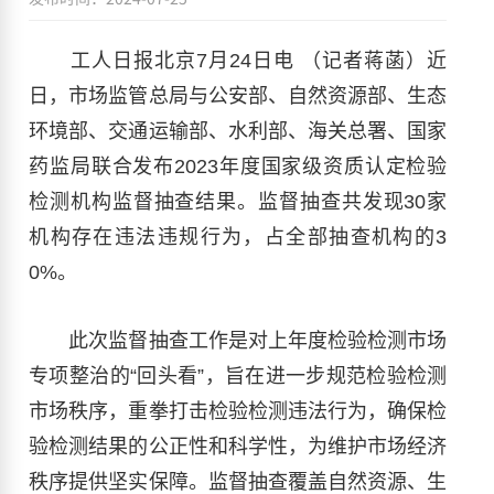
工人日报北京7月24日电 （记者蒋菡）近
日，市场监管总局与公安部、自然资源部、生态
环境部、交通运输部、水利部、海关总署、国家
药监局联合发布2023年度国家级资质认定检验
检测机构监督抽查结果。监督抽查共发现30家
机构存在违法违规行为，占全部抽查机构的3
0%。
此次监督抽查工作是对上年度检验检测市场
专项整治的“回头看”，旨在进一步规范检验检测
市场秩序，重拳打击检验检测违法行为，确保检
验检测结果的公正性和科学性，为维护市场经济
秩序提供坚实保障。监督抽查覆盖自然资源、生