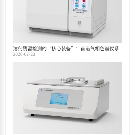
溶剂残留检测的“核心装备”：首诺气相色谱仪系
2026-07-23
列