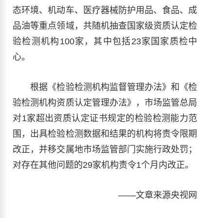
态环境、机动车、医疗器械防护用品、食品、成
品油等重点领域，共随机抽查国家级资质认定检
验检测机构100家，其中包括23家国家质检中
心。
根据《检验检测机构监督管理办法》和《检
验检测机构资质认定管理办法》，市场监管总局
对1家超出资质认定证书规定的检验检测能力范
围，出具检验检测数据和结果的机构将责令限期
改正，并移交属地市场监管部门实施行政处罚；
对存在其他问题的29家机构责令1个月内改正。
——文章来源央视网