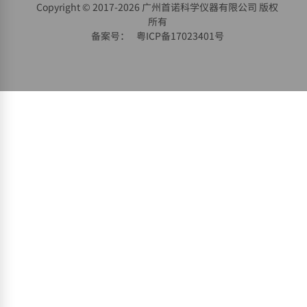
Copyright © 2017-
2026 广州首诺科学仪器有限公司 版权
所有
备案号：
粤ICP备17023401号