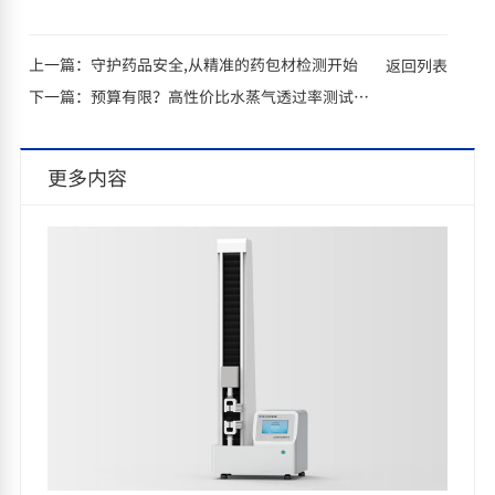
上一篇：
守护药品安全,从精准的药包材检测开始
返回列表
下一篇：
预算有限？高性价比水蒸气透过率测试仪选购策略
更多内容