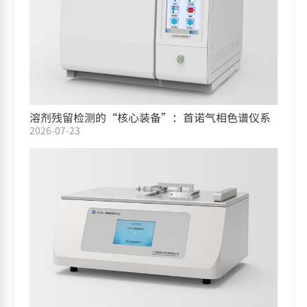
溶剂残留检测的“核心装备”：首诺气相色谱仪系
2026-07-23
列