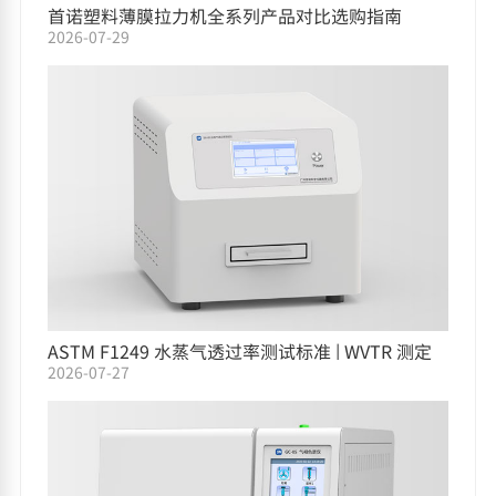
首诺塑料薄膜拉力机全系列产品对比选购指南
2026-07-29
ASTM F1249 水蒸气透过率测试标准 | WVTR 测定
2026-07-27
仪选型指南